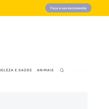
Faça a sua encomenda
BELEZA E SAÚDE
ANIMAIS