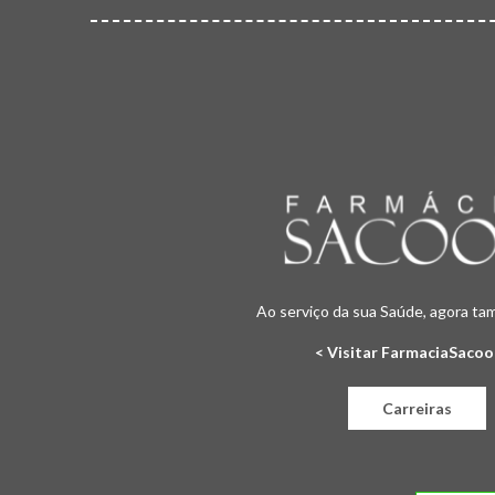
Ao serviço da sua Saúde, agora ta
< Visitar FarmaciaSacoo
Carreiras