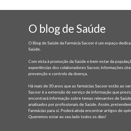
O blog de Saúde
O Blog de Saúde da Farmácia Sacoor é um espaço dedica
Saúde.
Com vista à promoção da Saúde e bem-estar da populaçã
experiências dos colaboradores Sacoor, informações úte
prevenção e controlo da doença.
Há mais de 30 anos que as farmácias Sacoor estão ao ser
Sacoor é a extensão do serviço de informação que pres
encontrará informação sobre temas relevantes de Saúde 
analisados por profissionais de Saúde. Assim, pretendemo
Farmácias para si. Poderá ainda encontrar artigos de opin
Queremos estar ao seu lado todos os dias!