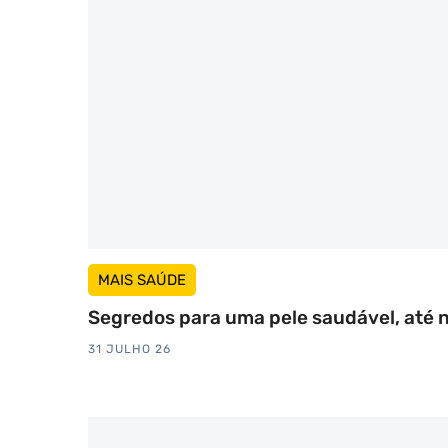
MAIS SAÚDE
Segredos para uma pele saudável, até 
31 JULHO 26